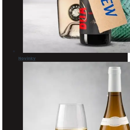
Novinky