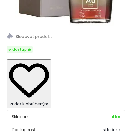
dostupné
Pridať k obľúbeným
Skladom:
4 ks
Dostupnosť:
skladom